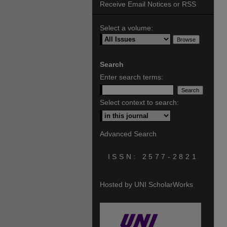
Receive Email Notices or RSS
Select a volume:
Search
Enter search terms:
Select context to search:
Advanced Search
ISSN: 2577-2821
Hosted by UNI ScholarWorks