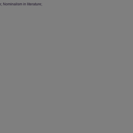
; Nominalism in literature;