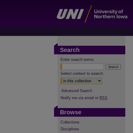
Search
Enter search terms:
Select context to search:
Advanced Search
Notify me via email or
RSS
Browse
Collections
Disciplines