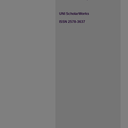
UNI ScholarWorks
ISSN 2578-3637