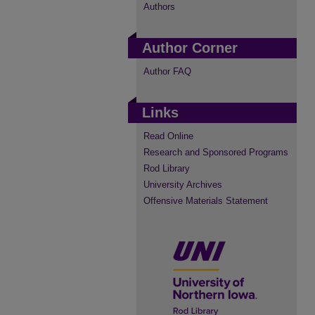
Authors
Author Corner
Author FAQ
Links
Read Online
Research and Sponsored Programs
Rod Library
University Archives
Offensive Materials Statement